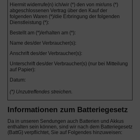
Hiermit widerrufe(n) ich/wir (*) den von mir/uns (*)
abgeschlossenen Vertrag über den Kauf der
folgenden Waren (*)/die Erbringung der folgenden
Dienstleistung (*):
Bestellt am (*)/erhalten am (*):
Name des/der Verbraucher(s):
Anschrift des/der Verbraucher(s):
Unterschrift des/der Verbraucher(s) (nur bei Mitteilung
auf Papier):
Datum:
(*) Unzutreffendes streichen.
Informationen zum Batteriegesetz
Da in unseren Sendungen auch Batterien und Akkus
enthalten sein können, sind wir nach dem Batteriegesetz
(BattG) verpflichtet, Sie auf Folgendes hinzuweisen: