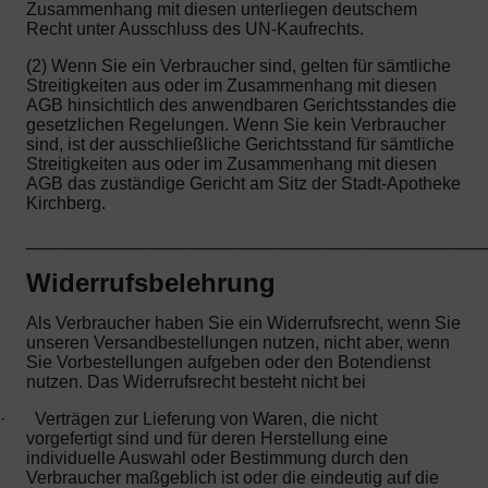
Zusammenhang mit diesen unterliegen deutschem
Recht unter Ausschluss des UN-Kaufrechts.
(2) Wenn Sie ein Verbraucher sind, gelten für sämtliche
Streitigkeiten aus oder im Zusammenhang mit diesen
AGB hinsichtlich des anwendbaren Gerichtsstandes die
gesetzlichen Regelungen. Wenn Sie kein Verbraucher
sind, ist der ausschließliche Gerichtsstand für sämtliche
Streitigkeiten aus oder im Zusammenhang mit diesen
AGB das zuständige Gericht am Sitz der Stadt-Apotheke
Kirchberg.
_______________________________________________
Widerrufsbelehrung
Als Verbraucher haben Sie ein Widerrufsrecht, wenn Sie
unseren Versandbestellungen nutzen, nicht aber, wenn
Sie Vorbestellungen aufgeben oder den Botendienst
nutzen. Das Widerrufsrecht besteht nicht bei
·
Verträgen zur Lieferung von Waren, die nicht
vorgefertigt sind und für deren Herstellung eine
individuelle Auswahl oder Bestimmung durch den
Verbraucher maßgeblich ist oder die eindeutig auf die