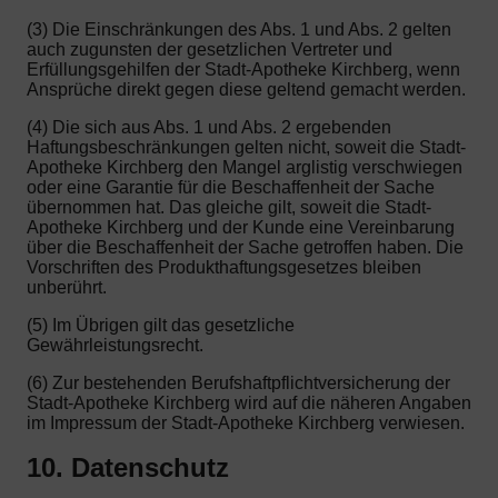
(3) Die Einschränkungen des Abs. 1 und Abs. 2 gelten
auch zugunsten der gesetzlichen Vertreter und
Erfüllungsgehilfen der Stadt-Apotheke Kirchberg, wenn
Ansprüche direkt gegen diese geltend gemacht werden.
(4) Die sich aus Abs. 1 und Abs. 2 ergebenden
Haftungsbeschränkungen gelten nicht, soweit die Stadt-
Apotheke Kirchberg den Mangel arglistig verschwiegen
oder eine Garantie für die Beschaffenheit der Sache
übernommen hat. Das gleiche gilt, soweit die Stadt-
Apotheke Kirchberg und der Kunde eine Vereinbarung
über die Beschaffenheit der Sache getroffen haben. Die
Vorschriften des Produkthaftungsgesetzes bleiben
unberührt.
(5) Im Übrigen gilt das gesetzliche
Gewährleistungsrecht.
(6) Zur bestehenden Berufshaftpflichtversicherung der
Stadt-Apotheke Kirchberg wird auf die näheren Angaben
im Impressum der Stadt-Apotheke Kirchberg verwiesen.
10. Datenschutz