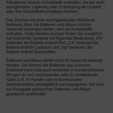
Altbatterien können Schadstoffe enthalten, die bei nicht
sachgemäßer Lagerung oder Entsorgung die Umwelt
oder Ihre Gesundheit schädigen können.
Das Zeichen mit einer durchgekreuzten Mülltonne
bedeutet, dass Sie Batterien und Akkus nicht im
Hausmüll entsorgen dürfen, weil sie Schadstoffe
enthalten. Unter diesem Zeichen finden Sie zusätzlich
nachstehende Symbole mit folgender Bedeutung: „Pb“
bedeutet, die Batterie enthält Blei, „Cd“ bedeutet die
Batterie enthält Cadmium und „Hg“ bedeutet, die
Batterie enthält Quecksilber.
Batterien und Akkus dürfen nicht im Hausmüll entsorgt
werden. Sie können die Batterien aus unserem
Sortiment nach Gebrauch entweder in handelsüblichen
Mengen an uns zurücksenden oder in unmittelbarer
Nähe (z.B. im Handel oder in kommunalen
Sammelstellen) unentgeltlich zurückgegeben. Sie sind
zur Rückgabe gebrauchter Batterien und Akkus
gesetzlich verpflichtet!