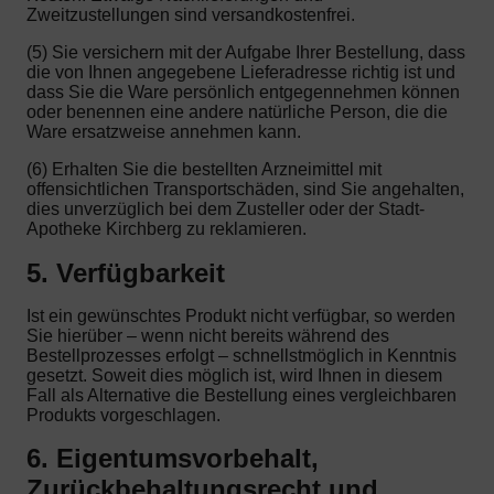
Zweitzustellungen sind versandkostenfrei.
(5) Sie versichern mit der Aufgabe Ihrer Bestellung, dass
die von Ihnen angegebene Lieferadresse richtig ist und
dass Sie die Ware persönlich entgegennehmen können
oder benennen eine andere natürliche Person, die die
Ware ersatzweise annehmen kann.
(6) Erhalten Sie die bestellten Arzneimittel mit
offensichtlichen Transportschäden, sind Sie angehalten,
dies unverzüglich bei dem Zusteller oder der Stadt-
Apotheke Kirchberg zu reklamieren.
5. Verfügbarkeit
Ist ein gewünschtes Produkt nicht verfügbar, so werden
Sie hierüber – wenn nicht bereits während des
Bestellprozesses erfolgt – schnellstmöglich in Kenntnis
gesetzt. Soweit dies möglich ist, wird Ihnen in diesem
Fall als Alternative die Bestellung eines vergleichbaren
Produkts vorgeschlagen.
6. Eigentumsvorbehalt,
Zurückbehaltungsrecht und