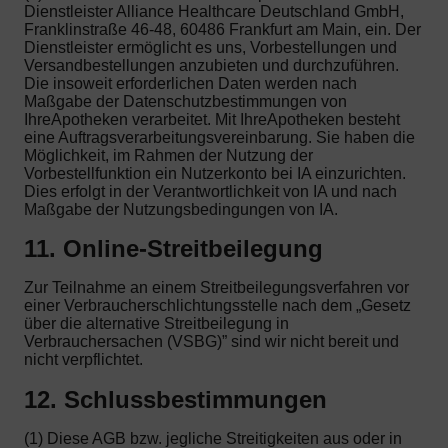
Dienstleister Alliance Healthcare Deutschland GmbH,
Franklinstraße 46-48, 60486 Frankfurt am Main, ein. Der
Dienstleister ermöglicht es uns, Vorbestellungen und
Versandbestellungen anzubieten und durchzuführen.
Die insoweit erforderlichen Daten werden nach
Maßgabe der Datenschutzbestimmungen von
IhreApotheken verarbeitet. Mit IhreApotheken besteht
eine Auftragsverarbeitungsvereinbarung. Sie haben die
Möglichkeit, im Rahmen der Nutzung der
Vorbestellfunktion ein Nutzerkonto bei IA einzurichten.
Dies erfolgt in der Verantwortlichkeit von IA und nach
Maßgabe der Nutzungsbedingungen von IA.
11. Online-Streitbeilegung
Zur Teilnahme an einem Streitbeilegungsverfahren vor
einer Verbraucherschlichtungsstelle nach dem „Gesetz
über die alternative Streitbeilegung in
Verbrauchersachen (VSBG)” sind wir nicht bereit und
nicht verpflichtet.
12. Schlussbestimmungen
(1) Diese AGB bzw. jegliche Streitigkeiten aus oder in