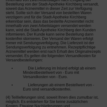
Bestellung von der Stadt-Apotheke Kirchberg versandt,
soweit das Arzneimittel in dieser Zeit zur Verfügung
steht. Sollte sich der Versand von bestellten Waren
verzögern und für die Stadt-Apotheke Kirchberg
erkennbar sein, dass das bestellte Arzneimittel nicht
innerhalb von zwei Arbeitstagen versendet werden
kann, wird die Stadt-Apotheke Kirchberg den Kunden
informieren. Der Kunde kann seine Bestellung dann
kostenfrei stornieren. Der Versand der Waren erfolgt
immer mit Sendungsverfolgung. Die Lieferzeit ist der
Sendungsverfolgung zu entnehmen. Rezeptpflichtige
Arzneimittel werden erst nach Erhalt des Originalrezepts
versendet. Es gelten die folgenden Versandkosten für
Versandbestellungen:
•
Die Lieferung im Inland erfolgt ab einem
Mindestbestellwert von - Euro mit
Versandkosten von - Euro.
•
Lieferungen ab einem Bestellwert von -
Euro sind versandkostenfrei.
(4) Teillieferungen sind, soweit Ihnen dies zumutbar ist,
möglich. Es entstehen für Sie keine zusätzlichen
Kosten. Etwaige Nachlieferungen und