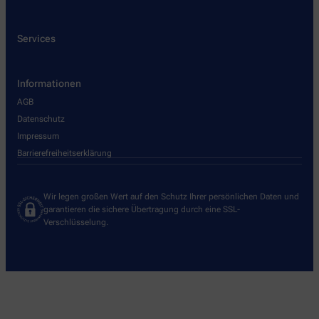
Services
Informationen
AGB
Datenschutz
Impressum
Barrierefreiheitserklärung
Wir legen großen Wert auf den Schutz Ihrer persönlichen Daten und
garantieren die sichere Übertragung durch eine SSL-
Verschlüsselung.