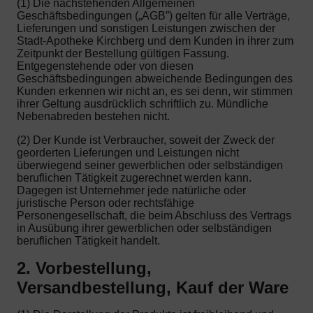
(1) Die nachstehenden Allgemeinen
Geschäftsbedingungen („AGB”) gelten für alle Verträge,
Lieferungen und sonstigen Leistungen zwischen der
Stadt-Apotheke Kirchberg und dem Kunden in ihrer zum
Zeitpunkt der Bestellung gültigen Fassung.
Entgegenstehende oder von diesen
Geschäftsbedingungen abweichende Bedingungen des
Kunden erkennen wir nicht an, es sei denn, wir stimmen
ihrer Geltung ausdrücklich schriftlich zu. Mündliche
Nebenabreden bestehen nicht.
(2) Der Kunde ist Verbraucher, soweit der Zweck der
georderten Lieferungen und Leistungen nicht
überwiegend seiner gewerblichen oder selbständigen
beruflichen Tätigkeit zugerechnet werden kann.
Dagegen ist Unternehmer jede natürliche oder
juristische Person oder rechtsfähige
Personengesellschaft, die beim Abschluss des Vertrags
in Ausübung ihrer gewerblichen oder selbständigen
beruflichen Tätigkeit handelt.
2. Vorbestellung,
Versandbestellung, Kauf der Ware