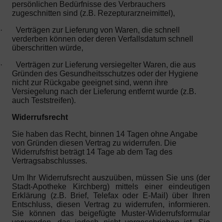
persönlichen Bedürfnisse des Verbrauchers
zugeschnitten sind (z.B. Rezepturarzneimittel),
·
Verträgen zur Lieferung von Waren, die schnell
verderben können oder deren Verfallsdatum schnell
überschritten würde,
·
Verträgen zur Lieferung versiegelter Waren, die aus
Gründen des Gesundheitsschutzes oder der Hygiene
nicht zur Rückgabe geeignet sind, wenn ihre
Versiegelung nach der Lieferung entfernt wurde (z.B.
auch Teststreifen).
Widerrufsrecht
Sie haben das Recht, binnen 14 Tagen ohne Angabe
von Gründen diesen Vertrag zu widerrufen. Die
Widerrufsfrist beträgt 14 Tage ab dem Tag des
Vertragsabschlusses.
Um Ihr Widerrufsrecht auszuüben, müssen Sie uns (der
Stadt-Apotheke Kirchberg) mittels einer eindeutigen
Erklärung (z.B. Brief, Telefax oder E-Mail) über Ihren
Entschluss, diesen Vertrag zu widerrufen, informieren.
Sie können das beigefügte Muster-Widerrufsformular