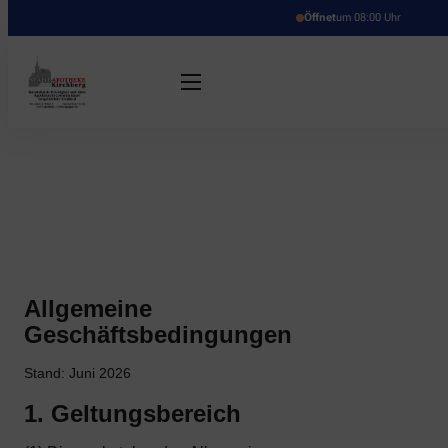
Öffnet
um 08:00 Uhr
Allgemeine
Geschäftsbedingungen
Stand: Juni 2026
1. Geltungsbereich