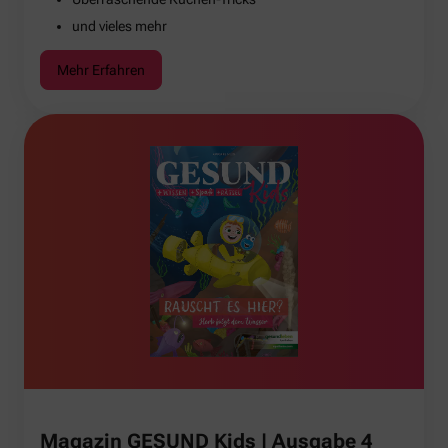
und vieles mehr
Mehr Erfahren
Magazin GESUND Kids | Ausgabe 4