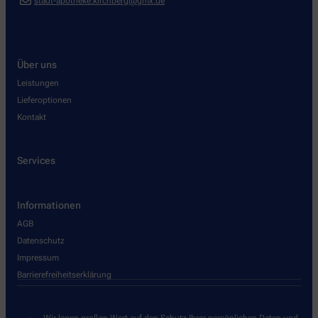
stadt-apotheke.kirchberg@gmx.de
Über uns
Leistungen
Lieferoptionen
Kontakt
Services
Informationen
AGB
Datenschutz
Impressum
Barrierefreiheitserklärung