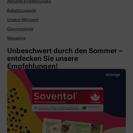
Aktuelle Empfehlungen
Rabattcoupons
Unsere Aktionen
Gewinnspiele
Magazine
Unbeschwert durch den Sommer –
entdecken Sie unsere
Empfehlungen!