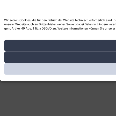
Wir setzen Cookies, die für den Betrieb der Website technisch erforderlich sind
unserer Website auch an Drittanbieter weiter. Soweit dabei Daten in Ländern ver
gem. Artikel 49 Abs. 1 lit. a DSGVO zu. Weitere Informationen können Sie unserer