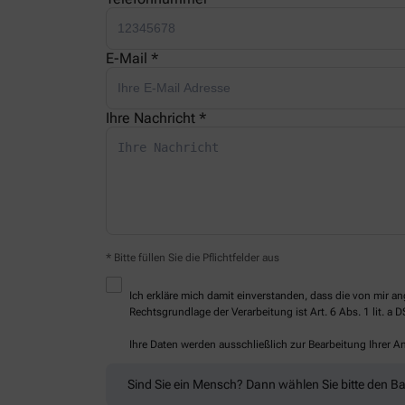
E-Mail *
Ihre Nachricht *
* Bitte füllen Sie die Pflichtfelder aus
Ich erkläre mich damit einverstanden, dass die von mir
Rechtsgrundlage der Verarbeitung ist Art. 6 Abs. 1 lit. a 
Ihre Daten werden ausschließlich zur Bearbeitung Ihrer 
Sind Sie ein Mensch? Dann wählen Sie bitte
den B