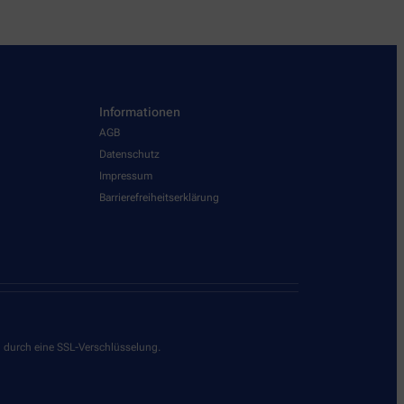
Informationen
AGB
Datenschutz
Impressum
Barrierefreiheitserklärung
g durch eine SSL-Verschlüsselung.