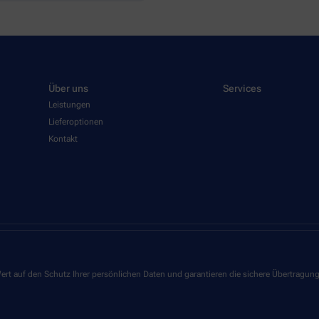
Über uns
Services
Leistungen
Lieferoptionen
Kontakt
ert auf den Schutz Ihrer persönlichen Daten und garantieren die sichere Übertragun